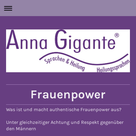
Frauenpower
Was ist und macht authentische Frauenpower aus?
Unter gleichzeitiger Achtung und Respekt gegenüber
den Männern