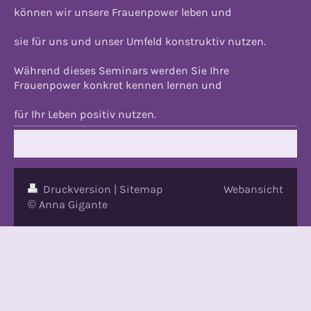
können wir unsere Frauenpower leben und
sie für uns und unser Umfeld konstruktiv nutzen.
Während dieses Seminars werden Sie Ihre
Frauenpower konkret kennen lernen und
für Ihr Leben positiv nutzen.
Druckversion
|
Sitemap
Webansicht
© Anna Gigante