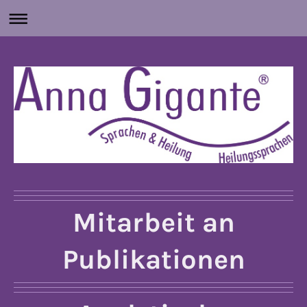
Mitarbeit an
Publikationen