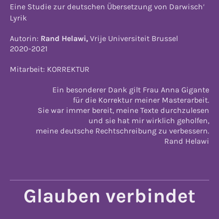
Eine Studie zur deutschen Übersetzung von Darwisch
ʻ
Lyrik
Autorin:
Rand Helawi,
Vrije Universiteit Brussel
2020-2021
Mitarbeit: KORREKTUR
Ein besonderer Dank gilt Frau Anna Gigante
für die Korrektur meiner Masterarbeit.
Sie war immer bereit, meine Texte durchzulesen
und sie hat mir wirklich geholfen,
meine deutsche Rechtschreibung zu verbessern.
Rand Helawi
Glauben verbindet