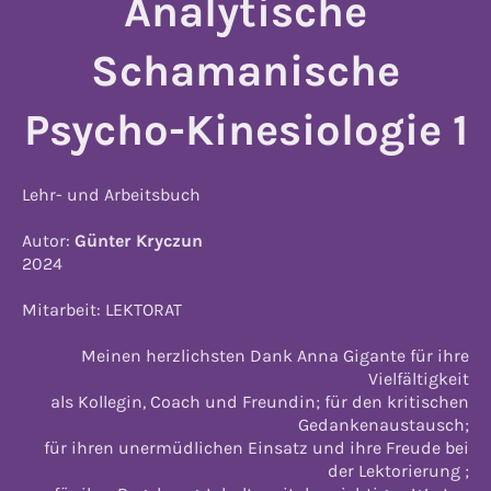
Analytische
Schamanische
Psycho-Kinesiologie 1
Lehr- und Arbeitsbuch
Autor:
Günter Kryczun
2024
Mitarbeit: LEKTORAT
Meinen herzlichsten Dank Anna Gigante für ihre
Vielfältigkeit
als Kollegin, Coach und Freundin; für den kritischen
Gedankenaustausch;
für ihren unermüdlichen Einsatz und ihre Freude bei
der Lektorierung ;