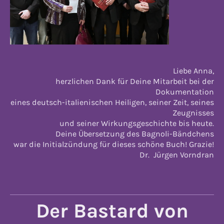
Liebe Anna,
herzlichen Dank für Deine Mitarbeit bei der
Dokumentation
eines deutsch-italienischen Heiligen, seiner Zeit, seines
Zeugnisses
und seiner Wirkungsgeschichte bis heute.
Deine Übersetzung des Bagnoli-Bändchens
war die Initialzündung für dieses schöne Buch! Grazie!
Dr. Jürgen Vorndran
Der Bastard von