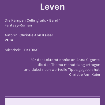
Leven
Die Kämpen Cellingrails - Band 1
Fantasy-Roman
Autorin:
Christie Ann Kaiser
2014
Mitarbeit: LEKTORAT
Für das Lektorat danke an Anna Gigante,
die das Thema monatelang ertragen
und dabei noch wertvolle Tipps gegeben hat.
Christie Ann Kaier
.