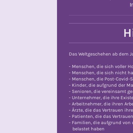
I
H
Das Weltgeschehen ab dem Jah
- Menschen, die sich voller 
- Menschen, die sich nicht 
- Menschen, die Post-Covid-
- Kinder, die aufgrund der 
- Senioren, die vereinsamt g
- Unternehmer, die ihre Exis
- Arbeitnehmer, die ihren Arb
- Ärzte, die das Vertrauen ihr
- Patienten, die das Vertraue
- Familien, die aufgrund von
belastet haben