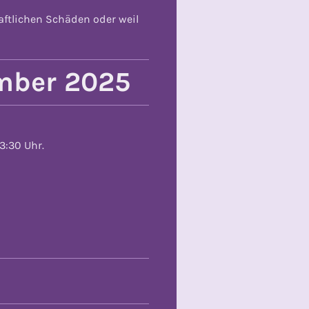
aftlichen Schäden oder weil
ember 2025
3:30 Uhr.