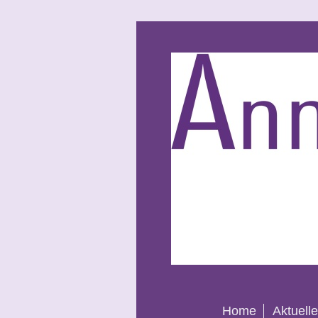
Home
Aktuell