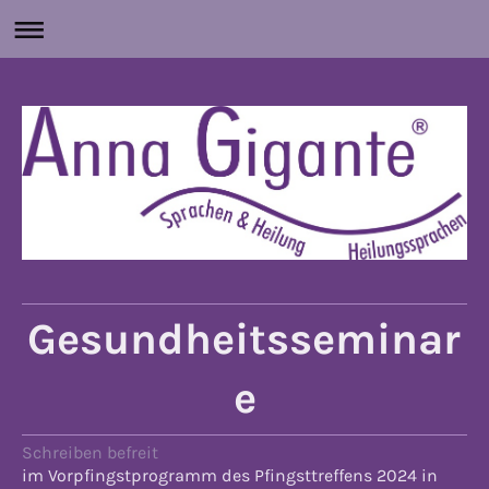
Gesundheitsseminar
e
Schreiben befreit
im Vorpfingstprogramm des Pfingsttreffens 2024 in