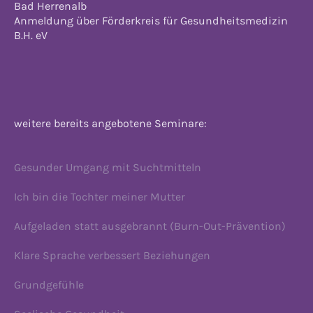
Bad Herrenalb
Anmeldung über Förderkreis für Gesundheitsmedizin
B.H. eV
weitere bereits angebotene Seminare:
Gesunder Umgang mit Suchtmitteln
Ich bin die Tochter meiner Mutter
Aufgeladen statt ausgebrannt (Burn-Out-Prävention)
Klare Sprache verbessert Beziehungen
Grundgefühle