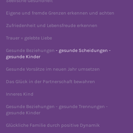
Seelische Gesundheit
Eigene und fremde Grenzen erkennen und achten
Zufriedenheit und Lebensfreude erkennen
Trauer = gelebte Liebe
Gesunde Beziehungen
- gesunde Scheidungen -
gesunde Kinder
Gesunde Vorsätze im neuen Jahr umsetzen
Das Glück in der Partnerschaft bewahren
Inneres Kind
Gesunde Beziehungen - gesunde Trennungen -
gesunde Kinder
Glückliche Familie durch positive Dynamik