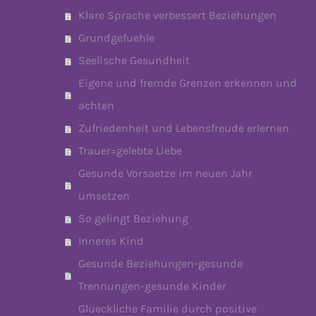
Klare Sprache verbessert Beziehungen
Grundgefuehle
Seelische Gesundheit
Eigene und fremde Grenzen erkennen und
achten
Zufriedenheit und Lebensfreude erlernen
Trauer=gelebte Liebe
Gesunde Vorsaetze im neuen Jahr
umsetzen
So gelingt Beziehung
Inneres Kind
Gesunde Beziehungen-gesunde
Trennungen-gesunde Kinder
Glueckliche Familie durch positive