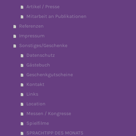
Artikel / Presse
Mitarbeit an Publikationen
Referenzen
Impressum
Sonstiges/Geschenke
Datenschutz
Gästebuch
Geschenkgutscheine
Kontakt
Links
Location
Messen / Kongresse
Spielfilme
SPRACHTIPP DES MONATS