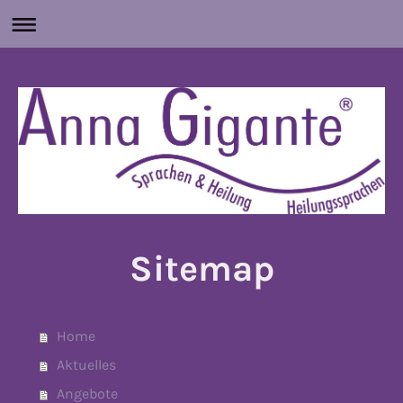
Sitemap
Home
Aktuelles
Angebote