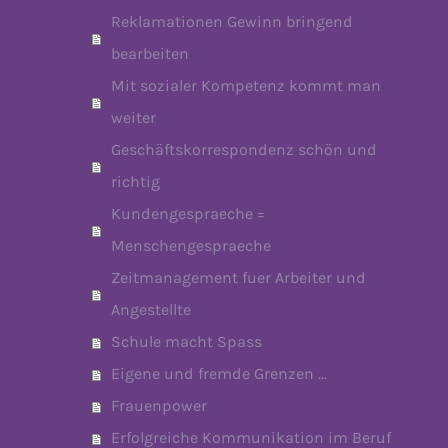
Reklamationen Gewinn bringend
bearbeiten
Mit sozialer Kompetenz kommt man
weiter
Geschäftskorrespondenz schön und
richtig
Kundengespraeche =
Menschengespraeche
Zeitmanagement fuer Arbeiter und
Angestellte
Schule macht Spass
Eigene und fremde Grenzen ...
Frauenpower
Erfolgreiche Kommunikation im Beruf