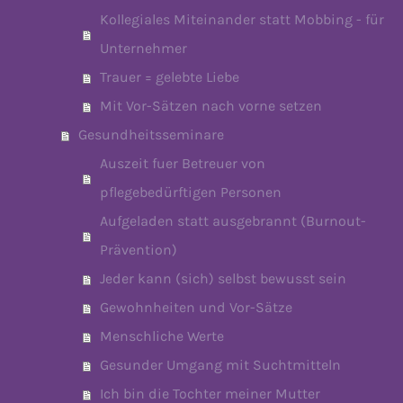
Kollegiales Miteinander statt Mobbing - für
Unternehmer
Trauer = gelebte Liebe
Mit Vor-Sätzen nach vorne setzen
Gesundheitsseminare
Auszeit fuer Betreuer von
pflegebedürftigen Personen
Aufgeladen statt ausgebrannt (Burnout-
Prävention)
Jeder kann (sich) selbst bewusst sein
Gewohnheiten und Vor-Sätze
Menschliche Werte
Gesunder Umgang mit Suchtmitteln
Ich bin die Tochter meiner Mutter