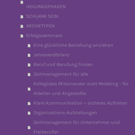
HEILUNGSPHASEN
SCHLANK SEIN
ARCHETYPEN
Erfolgsseminare
Eine glückliche Beziehung anziehen
Jahresendbilanz
Beruf und Berufung finden
Zeitmanagement für alle
Kollegiales Miteinander statt Mobbing - für
Arbeiter und Angestellte
Klare Kommunikation = sicheres Auftreten
Organisations-Aufstellungen
Zeitmanagement für Unternehmer und
Freiberufler