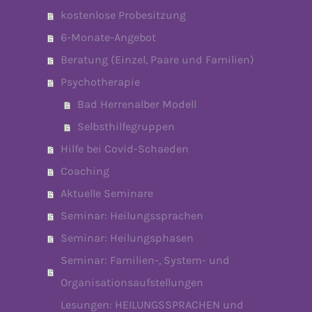
kostenlose Probesitzung
6-Monate-Angebot
Beratung (Einzel, Paare und Familien)
Psychotherapie
Bad Herrenalber Modell
Selbsthilfegruppen
Hilfe bei Covid-Schaeden
Coaching
Aktuelle Seminare
Seminar: Heilungssprachen
Seminar: Heilungsphasen
Seminar: Familien-, System- und
Organisationsaufstellungen
Lesungen: HEILUNGSSPRACHEN und