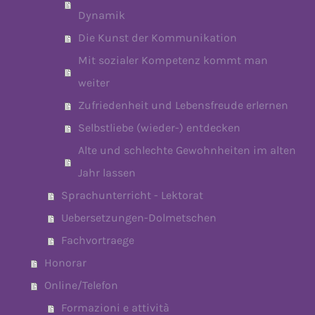
Dynamik
Die Kunst der Kommunikation
Mit sozialer Kompetenz kommt man
weiter
Zufriedenheit und Lebensfreude erlernen
Selbstliebe (wieder-) entdecken
Alte und schlechte Gewohnheiten im alten
Jahr lassen
Sprachunterricht - Lektorat
Uebersetzungen-Dolmetschen
Fachvortraege
Honorar
Online/Telefon
Formazioni e attività