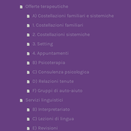
Offerte terapeutiche
A) Costellazioni familiari e sistemiche
1. Costellazioni familiari
2. Costellazioni sistemiche
3. Setting
4. Appuntamenti
B) Psicoterapia
C) Consulenza psicologica
D) Relazioni tenute
F) Gruppi di auto-aiuto
Servizi linguistici
B) Interpretariato
C) Lezioni di lingua
E) Revisioni